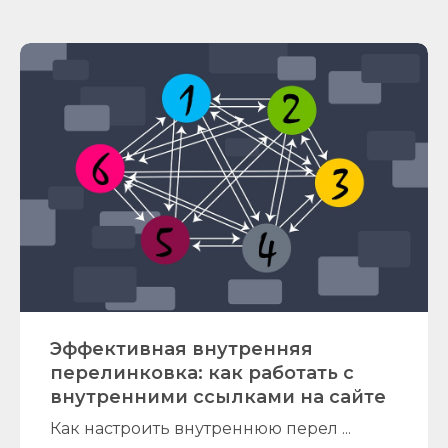
Эффективная внутренняя
перелинковка: как работать с
внутренними ссылками на сайте
Как настроить внутреннюю перел ...