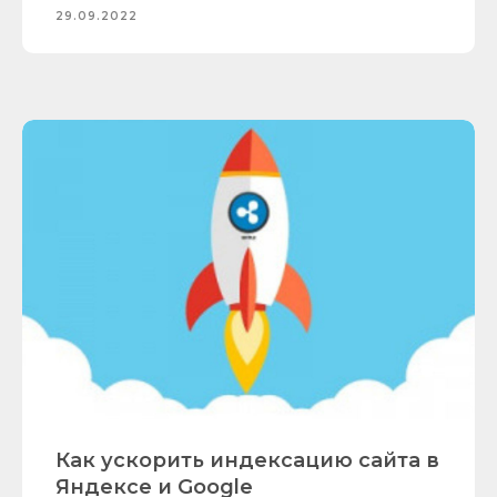
29.09.2022
Как ускорить индексацию сайта в
Яндексе и Google