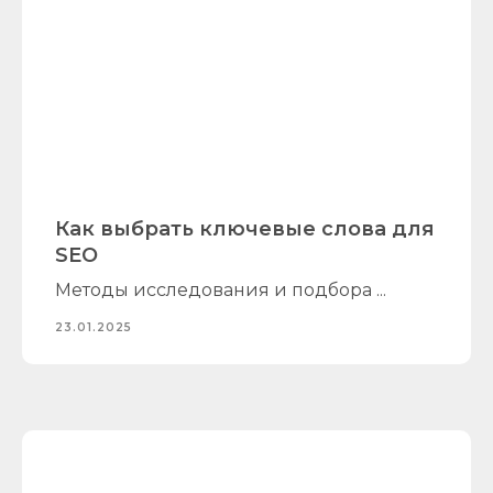
Как выбрать ключевые слова для
SEO
Методы исследования и подбора ...
23.01.2025