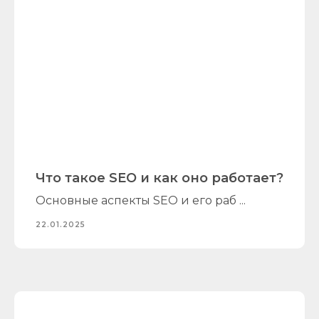
Что такое SEO и как оно работает?
Основные аспекты SEO и его раб ...
22.01.2025