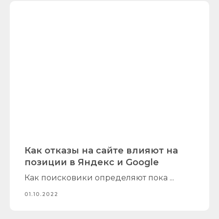
Как отказы на сайте влияют на
позиции в Яндекс и Google
Как поисковики определяют пока ...
01.10.2022