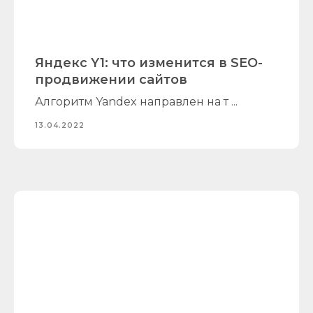
Яндекс Y1: что изменится в SEO-
продвижении сайтов
Алгоритм Yandex направлен на т ...
13.04.2022