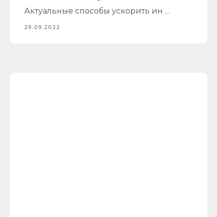
Актуальные способы ускорить ин ...
29.09.2022