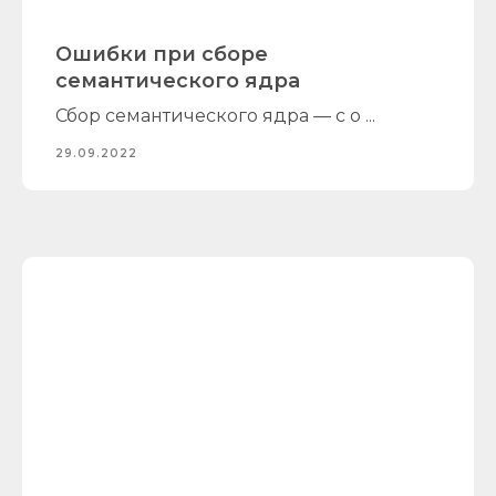
Ошибки при сборе
семантического ядра
Сбор семантического ядра — с о ...
29.09.2022