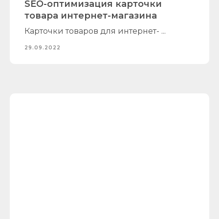
SEO-оптимизация карточки
товара интернет-магазина
Карточки товаров для интернет- ...
29.09.2022