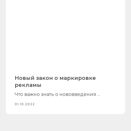
Новый закон о маркировке
рекламы
Что важно знать о нововведения ...
01.10.2022