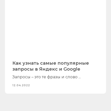
Как узнать самые популярные
запросы в Яндекс и Google
Запросы – это те фразы и слово ...
12.04.2022