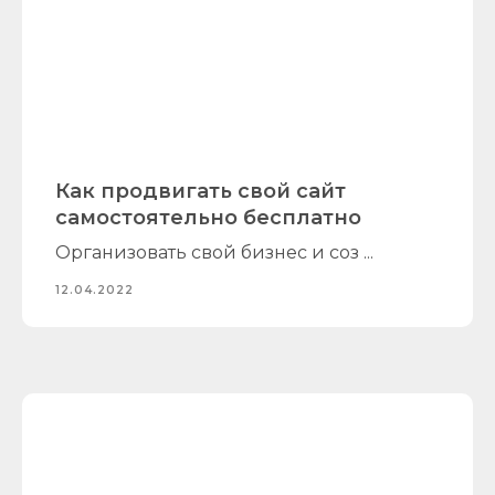
Как продвигать свой сайт
самостоятельно бесплатно
Организовать свой бизнес и соз ...
12.04.2022