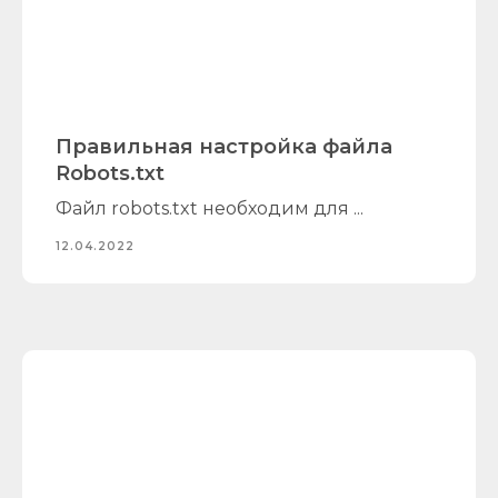
Правильная настройка файла
Robots.txt
Файл robots.txt необходим для ...
12.04.2022