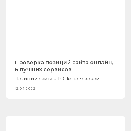
Проверка позиций сайта онлайн,
6 лучших сервисов
Позиции сайта в ТОПе поисковой ...
12.04.2022