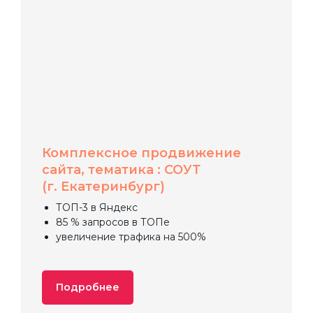
Комплексное продвижение
сайта, тематика : СОУТ
(г. Екатеринбург)
ТОП-3 в Яндекс
85 % запросов в ТОПе
увеличение трафика на 500%
Подробнее