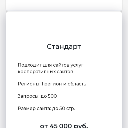
Стандарт
Подходит для сайтов услуг,
корпоративных сайтов
Регионы: 1 регион и область
Запросы: до 500
Размер сайта: до 50 стр.
от 45 000 руб.