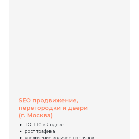
SEO продвижение,
перегородки и двери
(г. Москва)
ТОП-10 в Яндекс
рост трафика
увеличение количества заявок