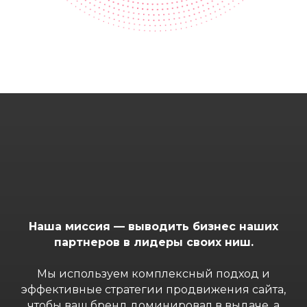
Наша миссия — выводить бизнес наших
партнеров в лидеры своих ниш.
Мы используем комплексный подход и
эффективные стратегии продвижения сайта,
чтобы ваш бренд доминировал в выдаче, а