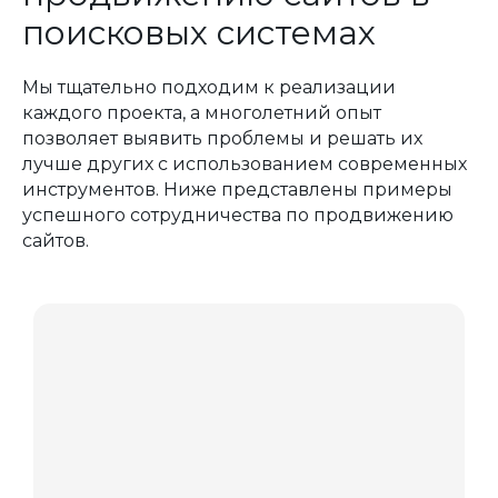
поисковых системах
Мы тщательно подходим к реализации
каждого проекта, а многолетний опыт
позволяет выявить проблемы и решать их
лучше других с использованием современных
инструментов. Ниже представлены примеры
успешного сотрудничества по продвижению
сайтов.