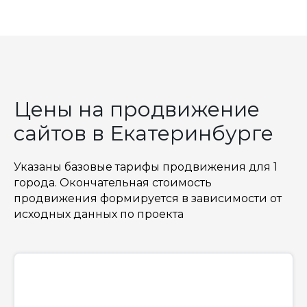
Цены на продвижение
сайтов в Екатеринбурге
Указаны базовые тарифы продвижения для 1
города. Окончательная стоимость
продвижения формируется в зависимости от
исходных данных по проекта