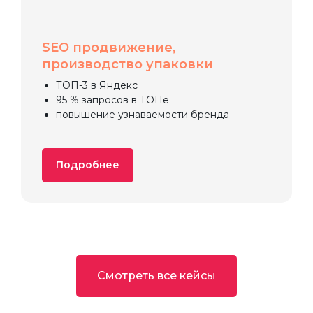
SEO продвижение,
производство упаковки
ТОП-3 в Яндекс
95 % запросов в ТОПе
повышение узнаваемости бренда
Подробнее
Смотреть все кейсы