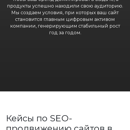
продукты успешно находили свою аудиторию.
Мы создаем условия, при которых ваш сайт
становится главным цифровым активом
компании, генерирующим стабильный рост
год за годом.
Кейсы по SEO-
продвижению сайтов в