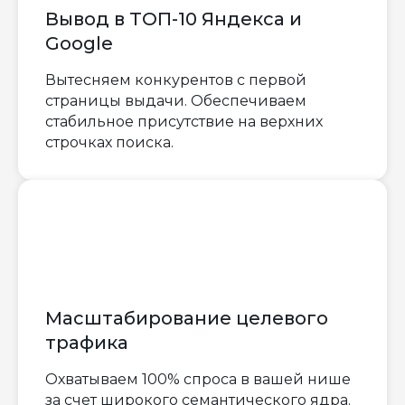
Вывод в ТОП-10 Яндекса и
Google
Вытесняем конкурентов с первой
страницы выдачи. Обеспечиваем
стабильное присутствие на верхних
строчках поиска.
Масштабирование целевого
трафика
Охватываем 100% спроса в вашей нише
за счет широкого семантического ядра.