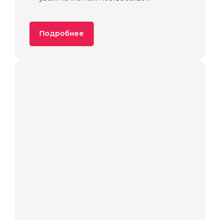
Подробнее