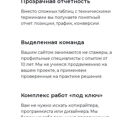
Прозрачная отчетность
Вместо сложных таблиц с техническими
терминами вы получаете понятный
отчет: позиции, трафик, конверсии.
Выделенная команда
Вашим сайтом занимаются не стажеры, а
профильные специалисты с опытом от
10 лет. Мы не учимся продвижению на
вашем проекте, а применяем
проверенные на практике решения.
Комплекс работ «под ключ»
Вам не нужно искать копирайтера,
программиста или дизайнера. Мы