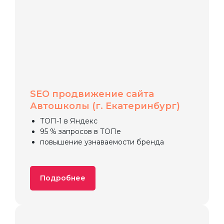
SEO продвижение сайта
Автошколы (г. Екатеринбург)
ТОП-1 в Яндекс
95 % запросов в ТОПе
повышение узнаваемости бренда
Подробнее