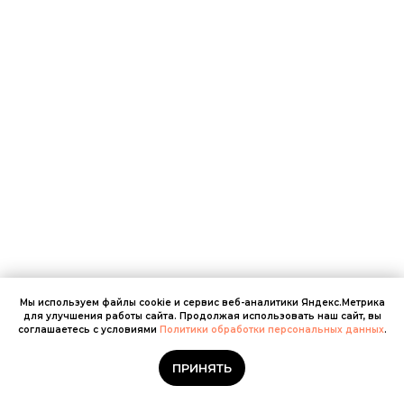
Мы используем файлы cookie и сервис веб-аналитики Яндекс.Метрика
для улучшения работы сайта. Продолжая использовать наш сайт, вы
соглашаетесь с условиями
Политики обработки персональных данных
.
Мы онлайн
ПРИНЯТЬ