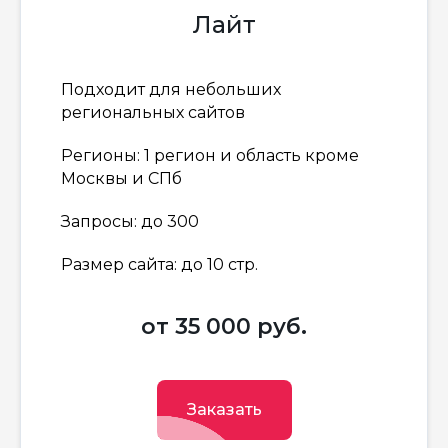
Лайт
Подходит для небольших
региональных сайтов
Регионы: 1 регион и область кроме
Москвы и СПб
Запросы: до 300
Размер сайта: до 10 стр.
от 35 000 руб.
Заказать