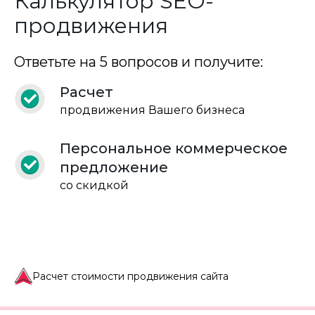
Калькулятор SEO-
продвижения
Ответьте на 5 вопросов и получите:
Расчет
продвижения Вашего бизнеса
Персональное коммерческое
предложение
со скидкой
Расчет стоимости продвижения сайта