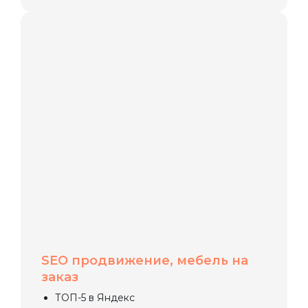
SEO продвижение, мебель на
заказ
ТОП-5 в Яндекс