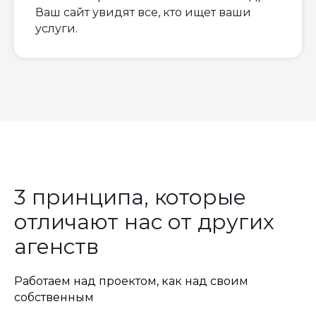
Ваш сайт увидят все, кто ищет ваши
услуги.
3 принципа, которые
отличают нас от других
агенств
Работаем над проектом, как над своим
собственным