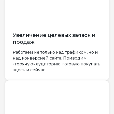
Увеличение целевых заявок и
продаж
Работаем не только над трафиком, но и
над конверсией сайта. Приводим
«горячую» аудиторию, готовую покупать
здесь и сейчас.