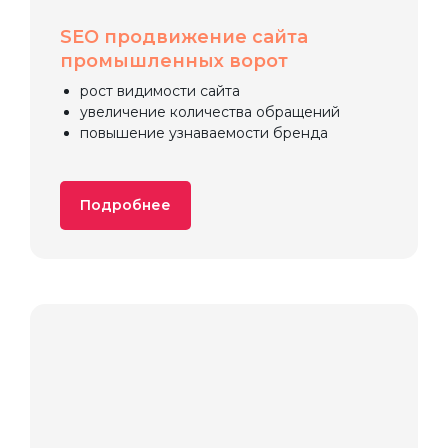
SEO продвижение сайта
промышленных ворот
рост видимости сайта
увеличение количества обращений
повышение узнаваемости бренда
Подробнее