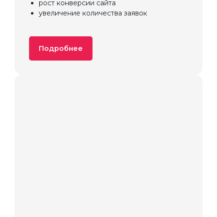
рост конверсии сайта
увеличение количества заявок
Подробнее