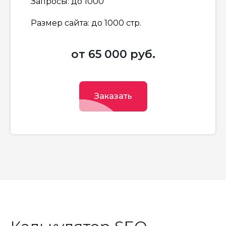
Запросы: до 1000
Размер сайта: до 1000 стр.
от 65 000 руб.
Заказать