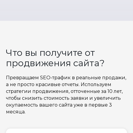
Что вы получите от
продвижения сайта?
Превращаем SEO-трафик в реальные продажи,
а не просто красивые отчеты. Используем
стратегии продвижения, отточенные за 10 лет,
чтобы снизить стоимость заявки и увеличить
окупаемость вашего сайта уже в первые 3
месяца.