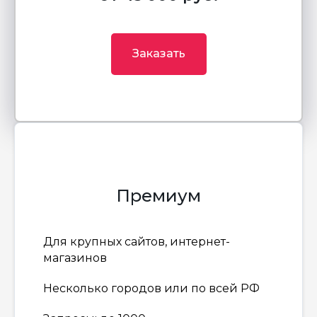
Заказать
Премиум
Для крупных сайтов, интернет-
магазинов
Несколько городов или по всей РФ