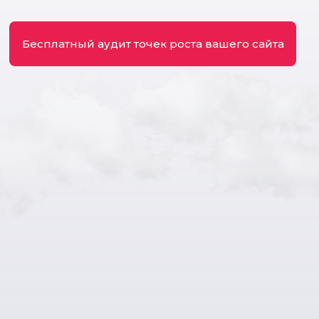
Бесплатный аудит точек роста вашего сайта